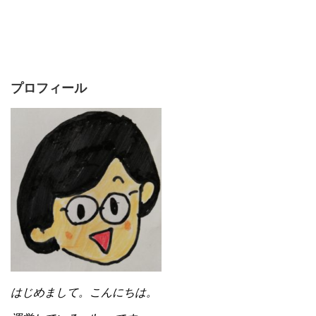
プロフィール
はじめまして。こんにちは。