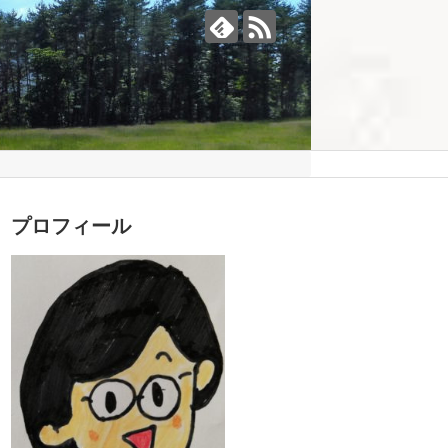
プロフィール