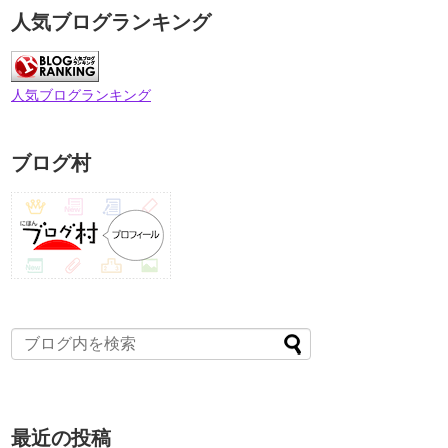
人気ブログランキング
人気ブログランキング
ブログ村
最近の投稿