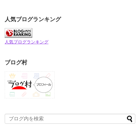
人気ブログランキング
人気ブログランキング
ブログ村