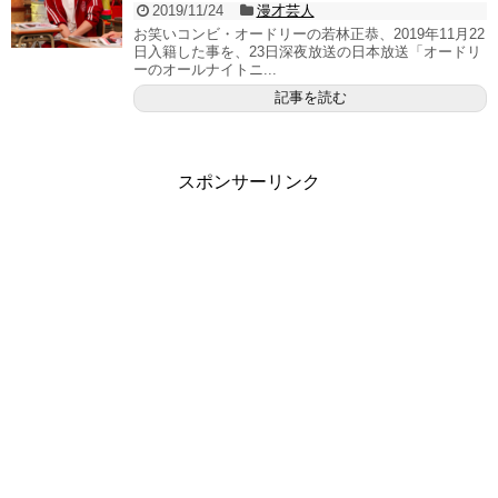
2019/11/24
漫才芸人
お笑いコンビ・オードリーの若林正恭、2019年11月22
日入籍した事を、23日深夜放送の日本放送「オードリ
ーのオールナイトニ...
記事を読む
スポンサーリンク