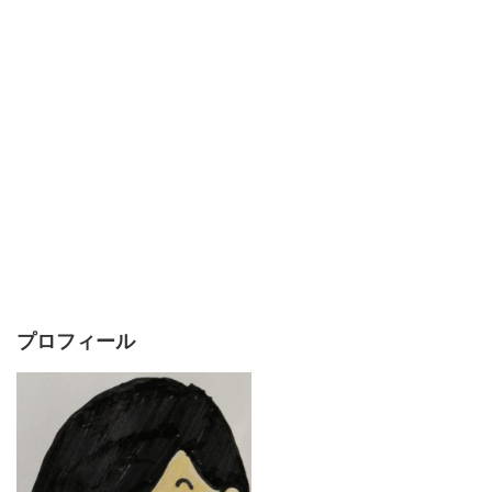
プロフィール