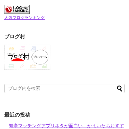
人気ブログランキング
ブログ村
最近の投稿
蛙亭マッチングアプリネタが面白い！かまいたちおすす