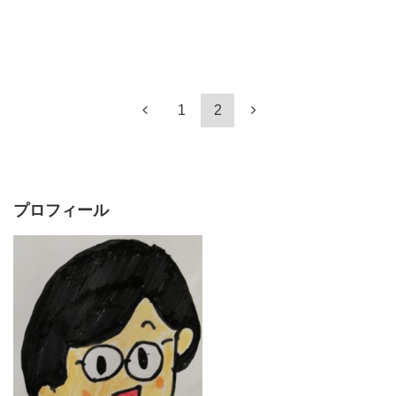
1
2
プロフィール