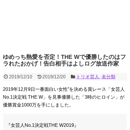
ゆめっち熱愛を否定！THE Wで優勝したのはフ
ラれたおかげ！告白相手はよしログ放送作家
2019/12/10
2019/12/20
トリオ芸人
,
未分類
2019年12月9日一番面白い女性”を決める賞レース「女芸人
No.1決定戦 THE W」を見事優勝した「3時のヒロイン」が
優勝賞金1000万を手にしました。
『女芸人No.1決定戦THE W2019』