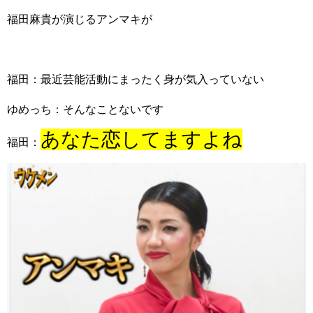
福田麻貴が演じるアンマキが
福田：最近芸能活動にまったく身が気入っていない
ゆめっち：そんなことないです
あなた恋してますよね
福田：