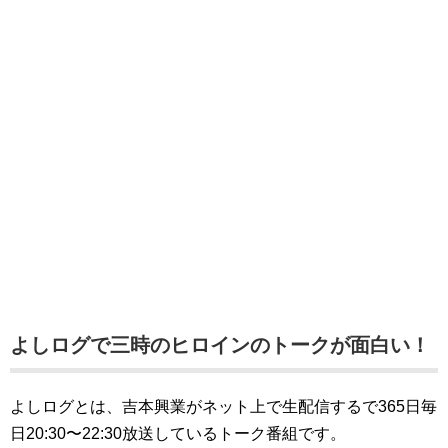
よしログで三時のヒロインのトークが面白い！
よしログとは、吉本興業がネット上で生配信するで365日毎
日20:30〜22:30放送しているトーク番組です。