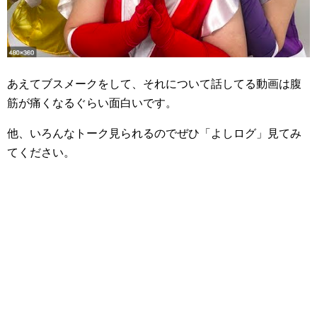
あえてブスメークをして、それについて話してる動画は腹
筋が痛くなるぐらい面白いです。
他、いろんなトーク見られるのでぜひ「よしログ」見てみ
てください。