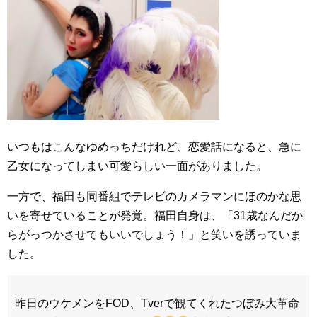
いつもはこんなゆめっちだけれど、恋愛話になると、急に
乙女になってしまい可愛らしい一面がありました。
一方で、福田も同番組でテレビのカメラマンにほのかな思
いを寄せていることが発覚。福田自身は、「31歳なんだか
らがっつかさせてもいいでしょう！」と笑いを誘っていま
した。
昨日のウケメンをFOD、Tverで観てくれたつぼみ大革命