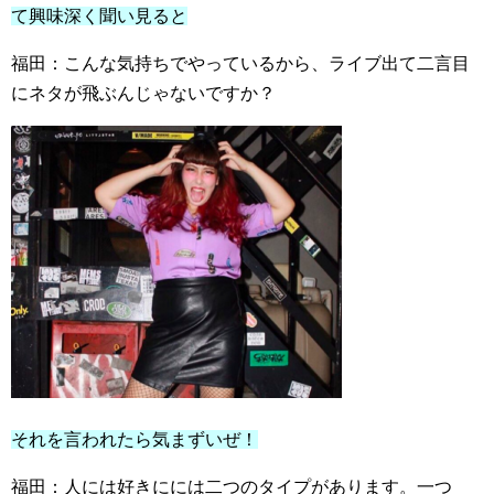
て興味深く聞い見ると
福田：こんな気持ちでやっているから、ライブ出て二言目
にネタが飛ぶんじゃないですか？
それを言われたら気まずいぜ！
福田：人には好きにには二つのタイプがあります。一つ