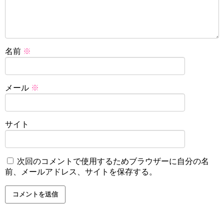
名前
※
メール
※
サイト
次回のコメントで使用するためブラウザーに自分の名
前、メールアドレス、サイトを保存する。