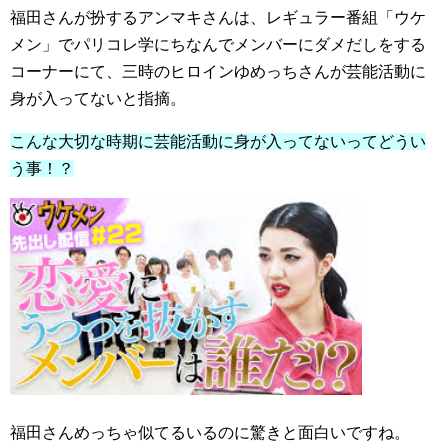
福田さんが扮するアンマキさんは、レギュラー番組「ウケ
メン」でパリコレ学にちなんでメンバーにダメだしをする
コーナーにて、三時のヒロインゆめっちさんが芸能活動に
身が入ってないと指摘。
こんな大切な時期に芸能活動に身が入ってないってどうい
う事！？
福田さんめっちゃ似てるいるのに驚きと面白いですね。