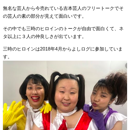
無名な芸人から今売れている吉本芸人のフリートークでそ
の芸人の素の部分が見えて面白いです。
その中でも三時のヒロインのトークが自由で面白くて、ネ
タ以上に３人の仲良しさが出ています。
三時のヒロインは2018年4月からよしログに参加していま
す。