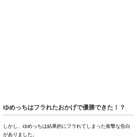
ゆめっちはフラれたおかげで優勝できた！？
しかし、ゆめっちは結果的にフラれてしまった衝撃な告白
がありました。